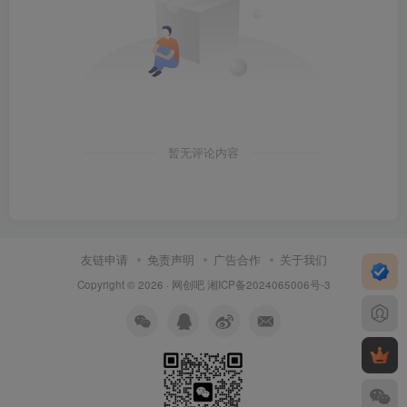
暂无评论内容
友链申请
免责声明
广告合作
关于我们
Copyright © 2026 ·
网创吧
湘ICP备2024065006号-3