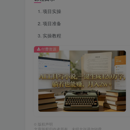
项目实操
项目准备
实操教程
付费资源
©
版权声明
文章版权归作者所有，未经允许请勿转载。