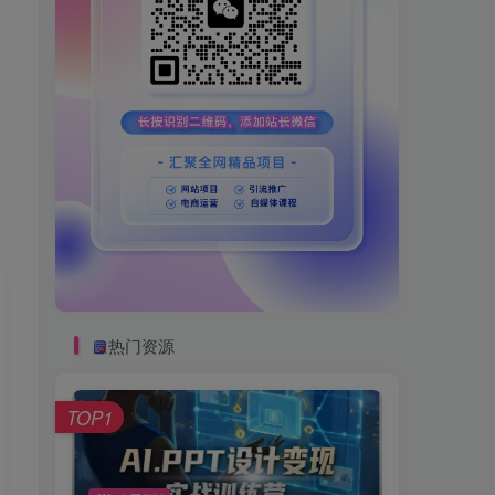
热门资源
TOP1