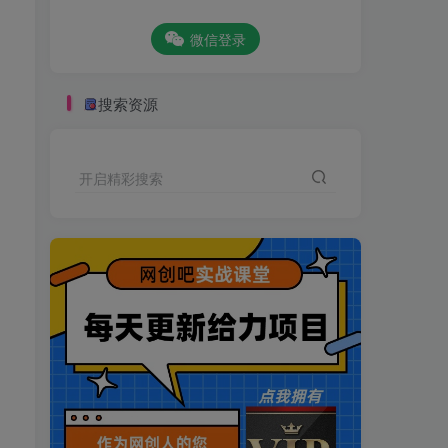
微信登录
搜索资源
开启精彩搜索