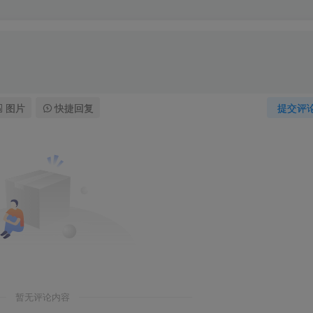
图片
快捷回复
提交评
暂无评论内容