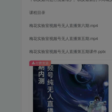
课程目录
梅花实验室视频号无人直播第六期.mp4
梅花实验室视频号无人直播第五期.mp4
梅花实验室视频号无人直播第五期课件.pptx
付费资源