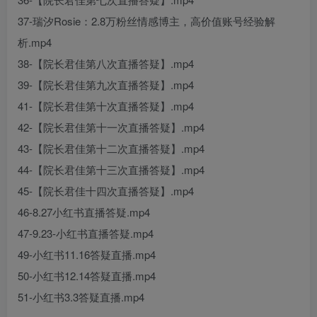
37-瑞汐Rosie：2.8万粉丝情感博主，高价值账号经验解
析.mp4
38-【院长君佳第八次直播答疑】.mp4
39-【院长君佳第九次直播答疑】.mp4
41-【院长君佳第十次直播答疑】.mp4
42-【院长君佳第十一次直播答疑】.mp4
43-【院长君佳第十二次直播答疑】.mp4
44-【院长君佳第十三次直播答疑】.mp4
45-【院长君佳十四次直播答疑】.mp4
46-8.27小红书直播答疑.mp4
47-9.23-小红书直播答疑.mp4
49-小红书11.16答疑直播.mp4
50-小红书12.14答疑直播.mp4
51-小红书3.3答疑直播.mp4