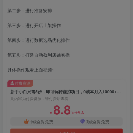
第二步：进行准备安排
第三步：进行开店上架操作
第四步：进行数据选品优化操作
第五步：打造自动盈利店铺实操
具体操作观看上面视频~
付费资源
新手小白只需5步，即可玩转虚拟项目，0成本月入10000+【视频课程】
此内容为付费资源，请付费后查看
8.8
18.8
￥
￥
免费
免费
中级会员
高级会员