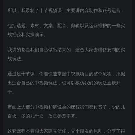
所以，我录制了十节视频课，主要讲内容制作和账号运营：
包括选题、素材、文案、配音、剪辑以及运营维护的一些实
战经验和实操演示。
我讲的都是我们自己做出结果的，适合大家去模仿复制的实
战玩法。
通过这十节课，你能快速掌握中视频项目的整个流程，挖掘
出适合自己的中视频玩法，也可以模仿我们的玩法直接开
干。
市面上大部分中视频和解说类的课程我们都付费了，少的几
百块，多的几千块，质星参差不齐。
这套课程本着跟大家建立信任，交个朋友的原则，分享了很