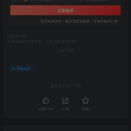
立即购买
您当前未登录！建议登陆后购买，可保存购买订单
©
版权声明
文章版权归作者所有，未经允许请勿转载。
THE END
网创项目
喜欢就支持一下吧
点赞
119
分享
收藏