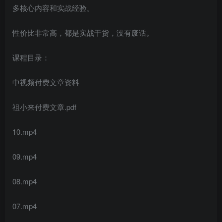
多核心内容和实战经验。
性价比非常高，都是实战干货，没有废话。
课程目录：
中视频付费文章资料
祖小来付费文章.pdf
10.mp4
09.mp4
08.mp4
07.mp4