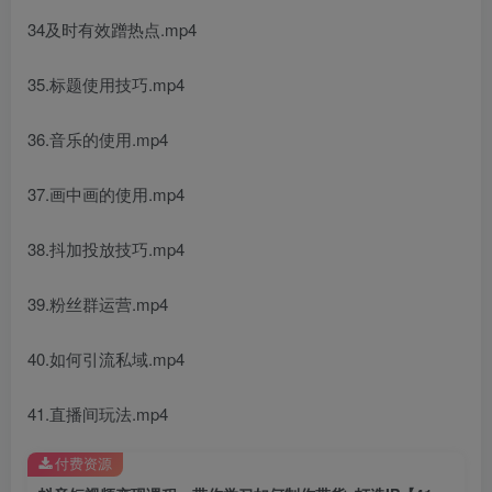
34及时有效蹭热点.mp4
35.标题使用技巧.mp4
36.音乐的使用.mp4
37.画中画的使用.mp4
38.抖加投放技巧.mp4
39.粉丝群运营.mp4
40.如何引流私域.mp4
41.直播间玩法.mp4
付费资源