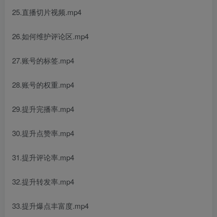
25.直播切片视频.mp4
26.如何维护评论区.mp4
27.账号的标签.mp4
28.账号的权重.mp4
29.提升完播率.mp4
30.提升点赞率.mp4
31.提升评论率.mp4
32.提升转发率.mp4
33.提升爆点丰富度.mp4