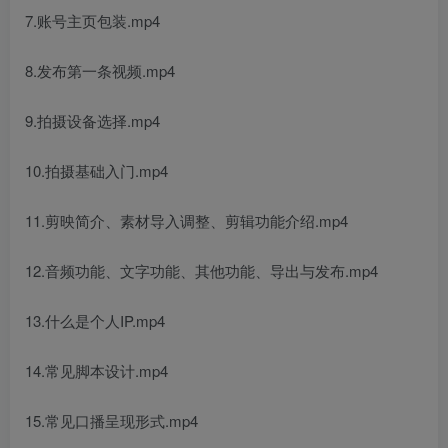
7.账号主页包装.mp4
8.发布第一条视频.mp4
9.拍摄设备选择.mp4
10.拍摄基础入门.mp4
11.剪映简介、素材导入调整、剪辑功能介绍.mp4
12.音频功能、文字功能、其他功能、导出与发布.mp4
13.什么是个人IP.mp4
14.常见脚本设计.mp4
15.常见口播呈现形式.mp4