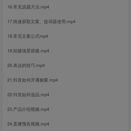
16.常见选题方法.mp4
17.快速获取文案、提词器使用.mp4
18.常见文案公式mp4
19.拍摄场景搭建.mp4
20.表达的技巧.mp4
21.抖音如何开通橱窗.mp4
22.抖音如何选品.mp4
23.产品介绍视频.mp4
24.直播预告视频.mp4