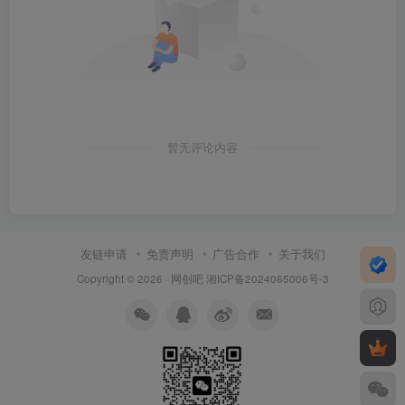
暂无评论内容
友链申请
免责声明
广告合作
关于我们
Copyright © 2026 ·
网创吧
湘ICP备2024065006号-3