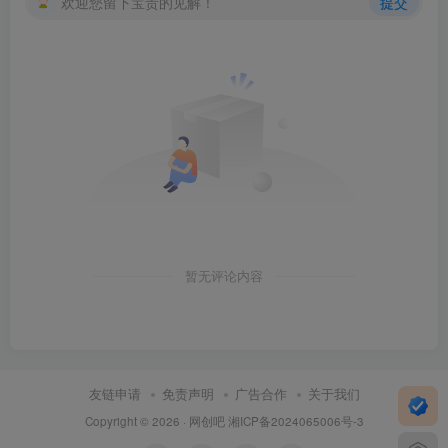
欢迎您留下宝贵的见解！
提交
暂无评论内容
友链申请
免责声明
广告合作
关于我们
Copyright © 2026 ·
网创吧
湘ICP备2024065006号-3