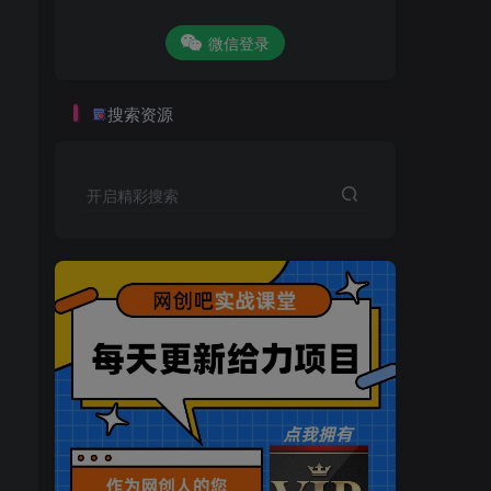
微信登录
搜索资源
开启精彩搜索