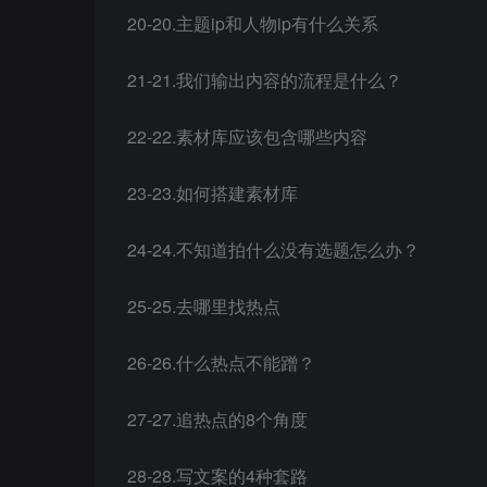
20-20.主题ip和人物ip有什么关系
21-21.我们输出内容的流程是什么？
22-22.素材库应该包含哪些内容
23-23.如何搭建素材库
24-24.不知道拍什么没有选题怎么办？
25-25.去哪里找热点
26-26.什么热点不能蹭？
27-27.追热点的8个角度
28-28.写文案的4种套路