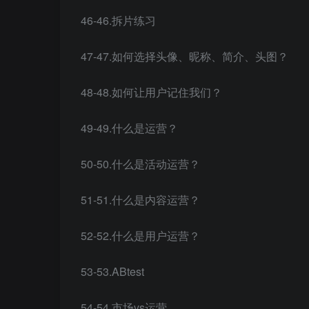
46-46.拆片练习
47-47.如何选择头像、昵称、简介、头图？
48-48.如何让用户记住我们？
49-49.什么是运营？
50-50.什么是活动运营？
51-51.什么是内容运营？
52-52.什么是用户运营？
53-53.ABtest
54-54.市场vs运营