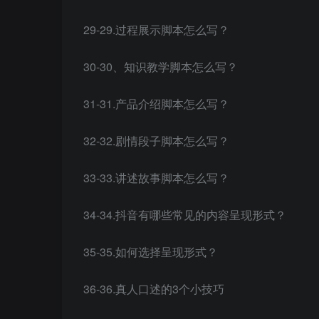
29-29.过程展示脚本怎么写？
30-30、知识教学脚本怎么写？
31-31.产品介绍脚本怎么写？
32-32.剧情段子脚本怎么写？
33-33.讲述故事脚本怎么写？
34-34.抖音有哪些常见的内容呈现形式？
35-35.如何选择呈现形式？
36-36.真人口述的3个小技巧