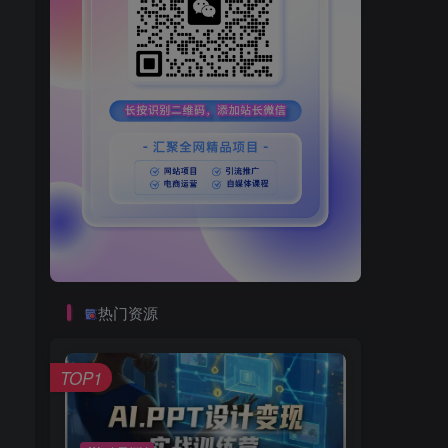
热门资源
TOP1