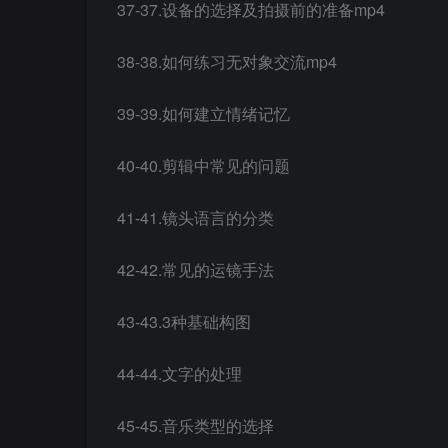
37-37.设备的选择及拍摄前的准备mp4
38-38.如何练习无对象交流mp4
39-39.如何建立情绪记忆
40-40.剪辑中常见的问题
41-41.镜头语言的分类
42-42.常见的运镜手法
43-43.3种基础构图
44-44.文字的处理
45-45.音乐类型的选择