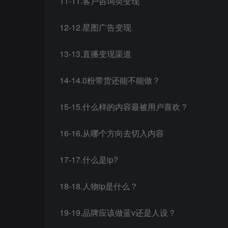
11-11.客户咨询类变现
12-12.星图广告变现
13-13.直播变现渠道
14-14.0粉带货还能不能做？
15-15.什么样的内容最被用户喜欢？
16-16.从哪个方向去切入内容
17-17.什么是ip?
18-18.人物ip是什么？
19-19.品牌应该做蓝v还是人设？