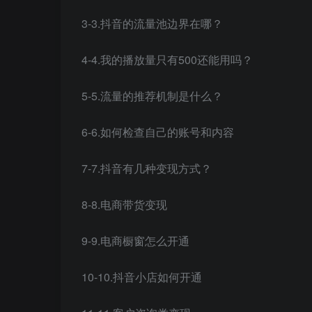
3-3.抖音的流量池边界在哪？
4-4.我的播放量只有500还能用吗？
5-5.流量的推荐机制是什么？
6-6.如何检查自己的账号和内容
7-7.抖音有几种变现方式？
8-8.电商带货变现
9-9.电商橱窗怎么开通
10-10.抖音小店如何开通