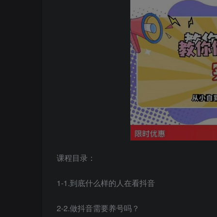
课程目录：
1-1.到底什么样的人在看抖音
2-2.做抖音需要养号吗？