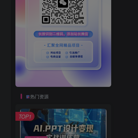
热门资源
TOP1