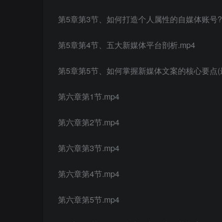
第5章第3节、如何打造个人属性的自媒体账号?.
第5章第4节、五大新媒体平台剖析.mp4
第5章第5节、如何掌握新媒体文案的核心要点(最终
第六章第1节.mp4
第六章第2节.mp4
第六章第3节.mp4
第六章第4节.mp4
第六章第5节.mp4