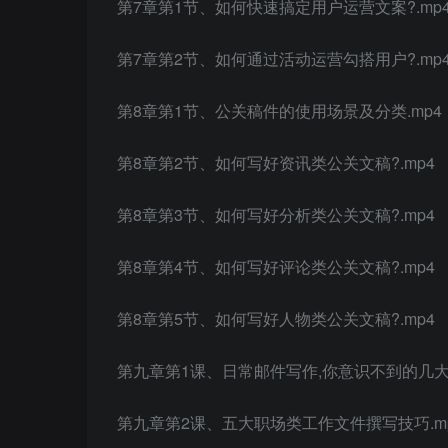
第7章第1节、如何快速搞定用户运营文案?.mp
第7章第2节、如何通过活动运营勾搭用户?.mp
第8章第1节、公关稿件的使用场景及分类.mp4
第8章第2节、如何写好资讯类公关文稿?.mp4
第8章第3节、如何写好分析类公关文稿?.mp4
第8章第4节、如何写好评论类公关文稿?.mp4
第8章第5节、如何写好人物类公关文稿?.mp4
第九章第1课、日常邮件写作,你意识不到的几大误
第九章第2课、五大职场类工作文件撰写技巧.m