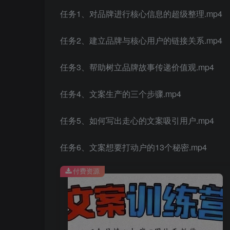
任务1、对品牌进行核心信息的超级整理.mp4
任务2、建立品牌与核心用户的链接关系.mp4
任务3、帮助树立品牌故事传递价值观.mp4
任务4、文案生产的三个步骤.mp4
任务5、如何写出走心的文案吸引用户.mp4
任务6、文案想要打动户的13个秘密.mp4
付费资源