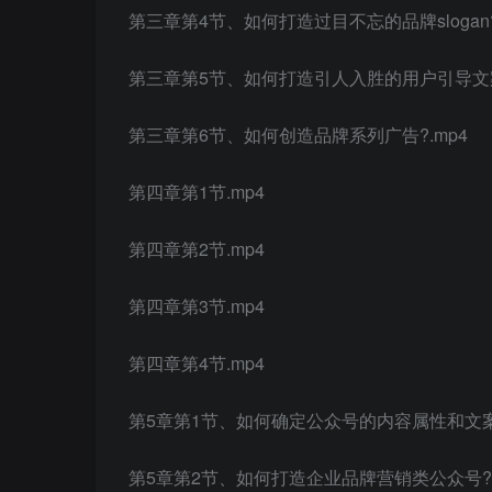
第三章第4节、如何打造过目不忘的品牌slogan?
第三章第5节、如何打造引人入胜的用户引导文案
第三章第6节、如何创造品牌系列广告?.mp4
第四章第1节.mp4
第四章第2节.mp4
第四章第3节.mp4
第四章第4节.mp4
第5章第1节、如何确定公众号的内容属性和文案特
第5章第2节、如何打造企业品牌营销类公众号?.