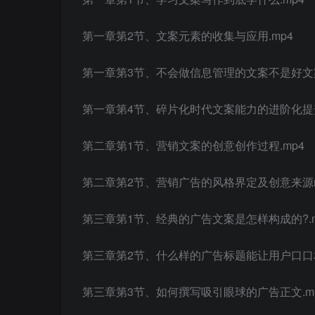
第一章第2节、文案元素的收集与应用.mp4
第一章第3节、不会做信息管理的文案不是好文案
第一章第4节、碎片化时代文案能力的进阶化提升
第二章第1节、营销文案的创意创作过程.mp4
第二章第2节、营销广告的风格界定及创意来源m
第三章第1节、经典的广告文案是怎样构成的?.m
第三章第2节、什么样的广告标题能让用户口口相
第三章第3节、如何撰写吸引眼球的广告正文.m