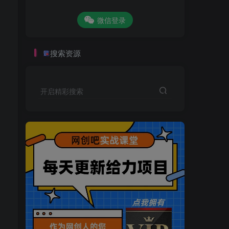
微信登录
搜索资源
开启精彩搜索