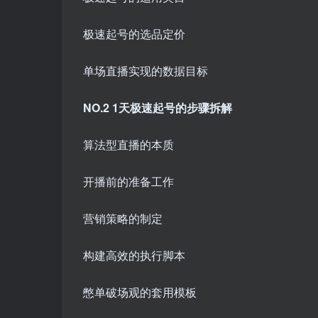
极速起号的选品定价
单场直播实现的数据目标
NO.2 1天极速起号的步骤拆解
算法型直播的本质
开播前的准备工作
营销策略的制定
构建高效的执行脚本
憋单破场观的套用模板