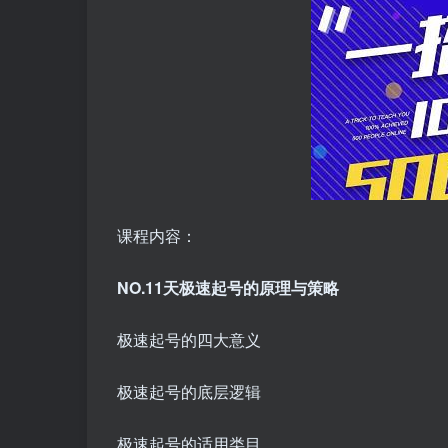
课程内容：
NO.11天极速起号的原理与策略
极速起号的四大意义
极速起号的底层逻辑
极速起号的适用类目