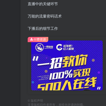
直播中的关键环节
万能的流量密码话术
下播后的细节工作
付费资源
©
版权声明
文章版权归作者所有，未经允许请勿转载。