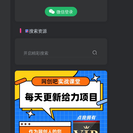
微信登录
搜索资源
开启精彩搜索