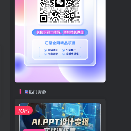
热门资源
TOP1