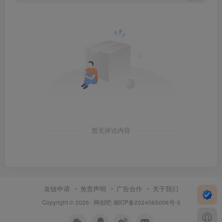
暂无评论内容
友链申请
免责声明
广告合作
关于我们
Copyright © 2026 ·
网创吧
湘ICP备2024065006号-3