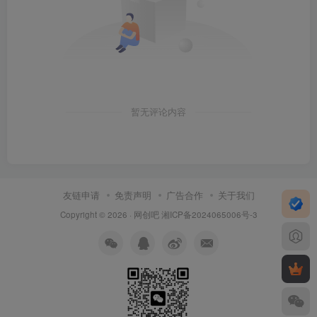
暂无评论内容
友链申请
免责声明
广告合作
关于我们
Copyright © 2026 ·
网创吧
湘ICP备2024065006号-3