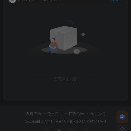
暂无评论内容
友链申请
免责声明
广告合作
关于我们
Copyright © 2026 ·
网创吧
湘ICP备2024065006号-3