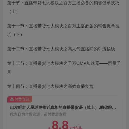
第十节：直播带货七大模块之百万主播必备的销售促单技巧
（上）
第十一节：直播带货七大模块之百万主播必备的销售促单技
巧（下）
第十二节：直播带货七大模块之高人气直播间的引流秘诀
第十三节：直播带货七大模块之千万GMV加速器——巨量千
川
第十四节：直播带货七大模块之高效直播复盘
付费资源
出发吧红人星球更接近真相的直播带货课（线上）,助你跑通直播带货0-1
此内容为付费资源，请付费后查看
8.8
18.8
￥
￥