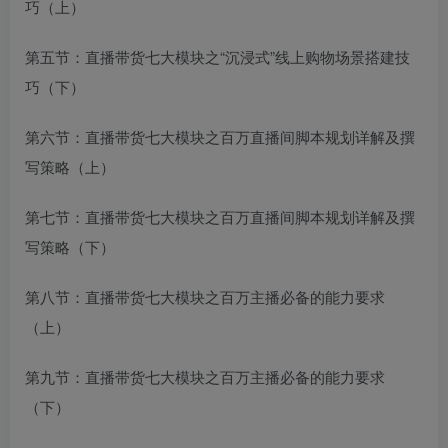
巧（上）
第五节：直播带货七大模块之“沉浸式”线上购物场景搭建技
巧（下）
第六节：直播带货七大模块之百万直播间脚本规划详解及撰
写策略（上）
第七节：直播带货七大模块之百万直播间脚本规划详解及撰
写策略（下）
第八节：直播带货七大模块之百万主播必备的能力要求
（上）
第九节：直播带货七大模块之百万主播必备的能力要求
（下）