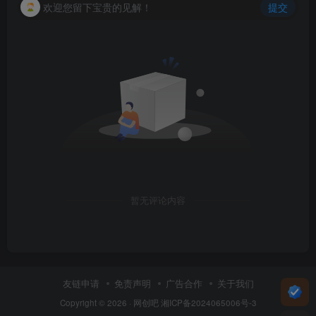
欢迎您留下宝贵的见解！
提交
暂无评论内容
友链申请
免责声明
广告合作
关于我们
Copyright © 2026 ·
网创吧
湘ICP备2024065006号-3