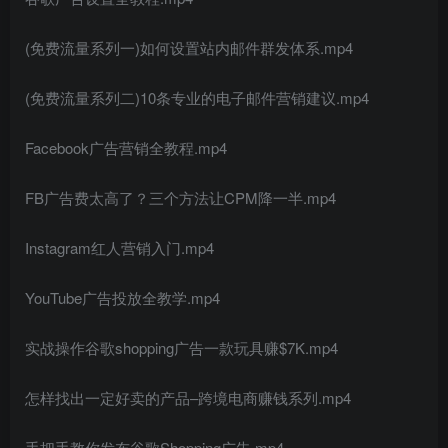
(免费流量系列一)如何设置站内邮件群发体系.mp4
(免费流量系列二)10条专业的电子邮件营销建议.mp4
Facebook广告营销全教程.mp4
FB广告费太高了？三个方法让CPM降一半.mp4
Instagram红人营销入门.mp4
YouTube广告投放全教学.mp4
实战操作谷歌shopping广告一款玩具赚$7K.mp4
怎样找出一定好卖的产品–跨境电商赚钱系列.mp4
手把手教你发布谷歌Shopping广告.mp4