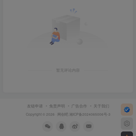
暂无评论内容
友链申请
免责声明
广告合作
关于我们
Copyright © 2026 ·
网创吧
湘ICP备2024065006号-3