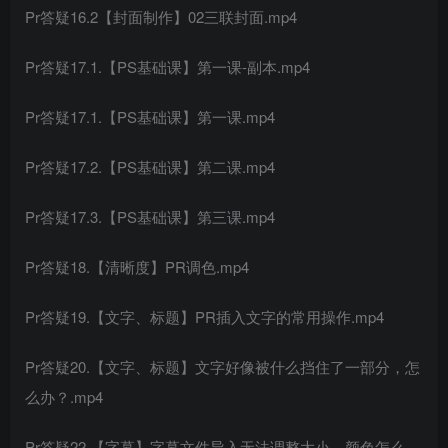
Pr答疑16.2【封面制作】02三联封面.mp4
Pr答疑17.1.【PS基础课】第一课-副本.mp4
Pr答疑17.1.【PS基础课】第一课.mp4
Pr答疑17.2.【PS基础课】第二课.mp4
Pr答疑17.3.【PS基础课】第三课.mp4
Pr答疑18.【清晰度】PR调色.mp4
Pr答疑19.【文字、标题】PR插入文字的常用操作.mp4
Pr答疑20.【文字、标题】文字好像被什么挡住了一部分，怎
么办？.mp4
Pr答疑22.【字幕】字幕文件导入无法调整大小、颜色怎么