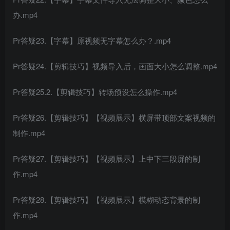
办.mp4
Pr答疑23.【字幕】原视频无字幕怎么办？.mp4
Pr答疑24.【剪辑技巧】视频导入后，画面大小怎么调整.mp4
Pr答疑25.2.【剪辑技巧】转场预设怎么操作.mp4
Pr答疑26.【剪辑技巧】【视频展示】横屏带顶部文案视频的
制作.mp4
Pr答疑27.【剪辑技巧】【视频展示】上中下三段屏的制
作.mp4
Pr答疑28.【剪辑技巧】【视频展示】模糊动态背景的制
作.mp4