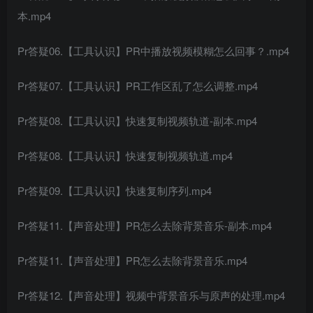
本.mp4
Pr答疑06.【工具认识】PR中播放视频模糊怎么回事？.mp4
Pr答疑07.【工具认识】PR工作区乱了怎么调整.mp4
Pr答疑08.【工具认识】快速复制视频轨道-副本.mp4
Pr答疑08.【工具认识】快速复制视频轨道.mp4
Pr答疑09.【工具认识】快速复制序列.mp4
Pr答疑11.【声音处理】PR怎么去除背景音乐-副本.mp4
Pr答疑11.【声音处理】PR怎么去除背景音乐.mp4
Pr答疑12.【声音处理】视频中背景音乐与原声的处理.mp4