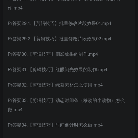
作.mp4
Pr答疑29.1.【剪辑技巧】批量修改片段效果01.mp4
Pr答疑29.2.【剪辑技巧】批量修改片段效果02.mp4
Pr答疑30.【剪辑技巧】倒影效果的制作.mp4
Pr答疑31.【剪辑技巧】红眼闪光效果的制作.mp4
Pr答疑32.【剪辑技巧】绿幕素材怎么使用.mp4
Pr答疑33.【剪辑技巧】动态时间条（移动的小动物）怎么
做.mp4
Pr答疑34.【剪辑技巧】时间倒计时怎么做.mp4