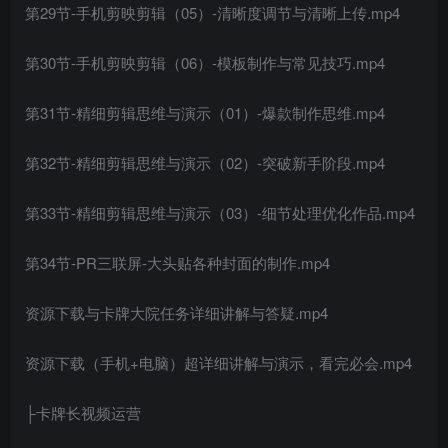
第29节-手机剪映剪辑（05）-清晰度调节与清晰上传.mp4
第30节-手机剪映剪辑（06）-模板制作与常见技巧.mp4
第31节-精细剪辑思维与演示（01）-爆款制作思维.mp4
第32节-精细剪辑思维与演示（02）-突破新手阶段.mp4
第33节-精细剪辑思维与演示（03）-细节处理优化作品.mp4
第34节-PR三联屏-大头贴各种封面的制作.mp4
资源下载与卡牌大院任务详细讲解与答疑.mp4
资源下载（手机+电脑）超详细讲解与演示，看完必会.mp4
├卡牌长视频运营