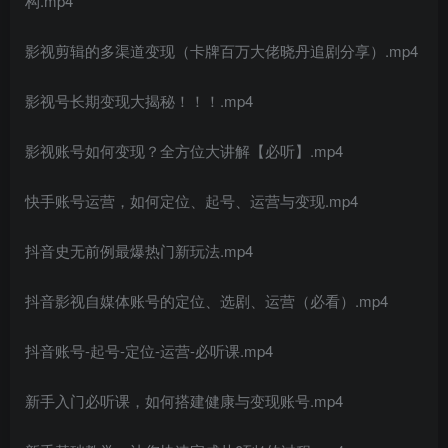
构.mp4
影视剪辑的多渠道变现（卡牌百万大佬晓丹追剧分享）.mp4
影视号长期变现大揭秘！！！.mp4
影视账号如何变现？全方位大讲解【必听】.mp4
快手账号运营，如何定位、起号、运营与变现.mp4
抖音史无前例最爆热门新玩法.mp4
抖音影视自媒体账号的定位、选剧、运营（必看）.mp4
抖音账号-起号-定位-运营-必听课.mp4
新手入门必听课，如何搭建健康与变现账号.mp4