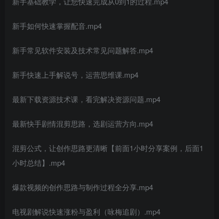
新手基础教学，让您快速完成从0到1的过程.mp4
新手如何快速掌握配音.mp4
新手常见软件安装及技术常见问题解答.mp4
新手快速上手解说号，运营思维课.mp4
最新下载资源技术课，看完解决资源问题.mp4
最新快手剧情混剪思路，选剧运营方向.mp4
混剪公式，让创作思路更清晰【前面1小时分享案例，后面1
小时总结】.mp4
爆款视频的创作思路与制作过程全分享.mp4
电视剧解说快速涨粉与盈利（咏梅追剧）.mp4