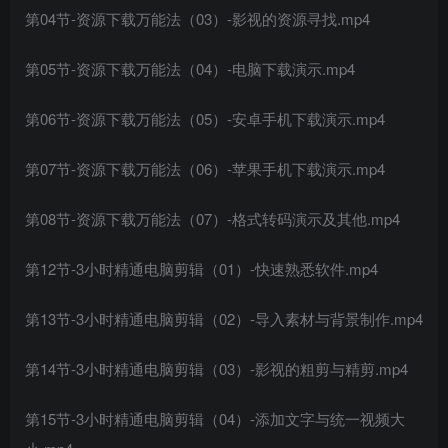
第04节-资源下载万能法（03）-影视的资源寻找.mp4
第05节-资源下载万能法（04）-电脑下载演示.mp4
第06节-资源下载万能法（05）-安卓手机下载演示.mp4
第07节-资源下载万能法（06）-苹果手机下载演示.mp4
第08节-资源下载万能法（07）-格式转码演示及其他.mp4
第12节-3小时精通电脑剪辑（01）-快速熟悉软件.mp4
第13节-3小时精通电脑剪辑（02）-导入素材与背景制作.mp4
第14节-3小时精通电脑剪辑（03）-影视的粗剪与精剪.mp4
第15节-3小时精通电脑剪辑（04）-添加文字与统一视频大