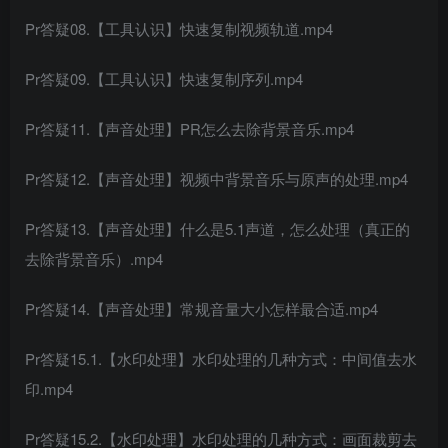
Pr答疑08.【工具认识】快速复制视频轨道.mp4
Pr答疑09.【工具认识】快速复制序列.mp4
Pr答疑11.【声音处理】PR怎么去除背景音乐.mp4
Pr答疑12.【声音处理】视频中背景音乐与原声的处理.mp4
Pr答疑13.【声音处理】什么是5.1声道，怎么处理（真正的
去除背景音乐）.mp4
Pr答疑14.【声音处理】常规音量大小怎样最合适.mp4
Pr答疑15.1.【水印处理】水印处理的几种方式：中间值去水
印.mp4
Pr答疑15.2.【水印处理】水印处理的几种方式：画面裁剪去