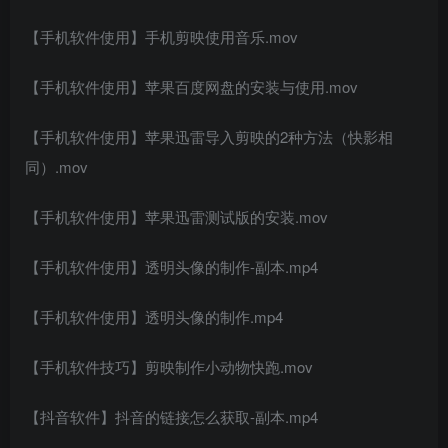
【手机软件使用】手机剪映使用音乐.mov
【手机软件使用】苹果百度网盘的安装与使用.mov
【手机软件使用】苹果迅雷导入剪映的2种方法（快影相
同）.mov
【手机软件使用】苹果迅雷测试版的安装.mov
【手机软件使用】透明头像的制作-副本.mp4
【手机软件使用】透明头像的制作.mp4
【手机软件技巧】剪映制作小动物快跑.mov
【抖音软件】抖音的链接怎么获取-副本.mp4