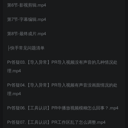
第6节-影视剪辑.mp4
第7节-字幕编辑.mp4
第8节-最终成片.mp4
├快手常见问题清单
Pr答疑03.【导入异常】PR导入视频没有声音的几种情况处
理.mp4
Pr答疑04.【导入异常】PR导入视频有声音没画面情况的处
理.mp4
Pr答疑06.【工具认识】PR中播放视频模糊怎么回事？.mp4
Pr答疑07.【工具认识】PR工作区乱了怎么调整.mp4