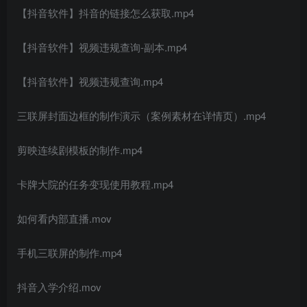
【抖音软件】抖音的链接怎么获取.mp4
【抖音软件】视频违规查询-副本.mp4
【抖音软件】视频违规查询.mp4
三联屏封面边框的制作演示（案例素材在详情页）.mp4
剪映连续剧模板的制作.mp4
卡牌大院的任务变现使用教程.mp4
如何看内部直播.mov
手机三联屏的制作.mp4
抖音入学介绍.mov