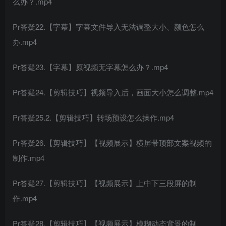
么办？.mp4
Pr答疑22.【字幕】字幕文件导入无法调整大小、颜色怎么
办.mp4
Pr答疑23.【字幕】原视频无字幕怎么办？.mp4
Pr答疑24.【剪辑技巧】视频导入后，画面大小怎么调整.mp4
Pr答疑25.2.【剪辑技巧】转场预设怎么操作.mp4
Pr答疑26.【剪辑技巧】【视频展示】横屏带顶部文案视频的
制作.mp4
Pr答疑27.【剪辑技巧】【视频展示】上中下三段屏的制
作.mp4
Pr答疑28.【剪辑技巧】【视频展示】模糊动态背景的制