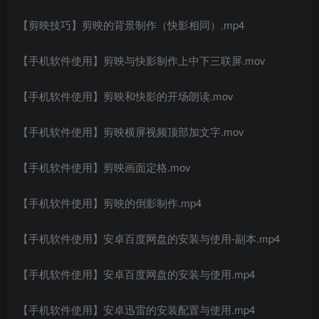
【剪映技巧】剪映的背景制作（快影相同）.mp4
【手机软件使用】剪映与快影制作上中下三联屏.mov
【手机软件使用】剪映和快影的开场朗读.mov
【手机软件使用】剪映横屏视频顶部加文字.mov
【手机软件使用】剪映画面定格.mov
【手机软件使用】剪映的倒影制作.mp4
【手机软件使用】安卓百度网盘的安装与使用-副本.mp4
【手机软件使用】安卓百度网盘的安装与使用.mp4
【手机软件使用】安卓迅雷的安装配置与使用.mp4