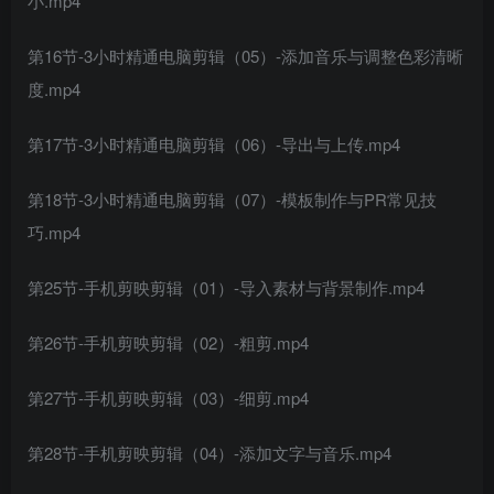
小.mp4
第16节-3小时精通电脑剪辑（05）-添加音乐与调整色彩清晰
度.mp4
第17节-3小时精通电脑剪辑（06）-导出与上传.mp4
第18节-3小时精通电脑剪辑（07）-模板制作与PR常见技
巧.mp4
第25节-手机剪映剪辑（01）-导入素材与背景制作.mp4
第26节-手机剪映剪辑（02）-粗剪.mp4
第27节-手机剪映剪辑（03）-细剪.mp4
第28节-手机剪映剪辑（04）-添加文字与音乐.mp4