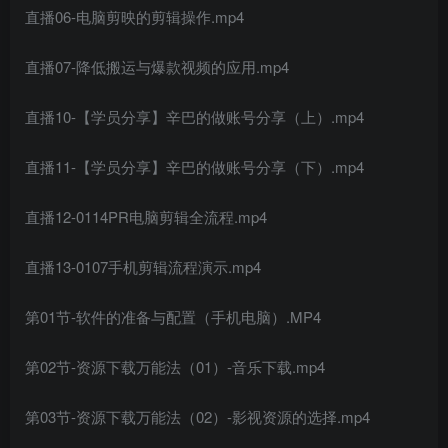
直播06-电脑剪映的剪辑操作.mp4
直播07-降低搬运与爆款视频的应用.mp4
直播10-【学员分享】辛巴的做账号分享（上）.mp4
直播11-【学员分享】辛巴的做账号分享（下）.mp4
直播12-0114PR电脑剪辑全流程.mp4
直播13-0107手机剪辑流程演示.mp4
第01节-软件的准备与配置（手机电脑）.MP4
第02节-资源下载万能法（01）-音乐下载.mp4
第03节-资源下载万能法（02）-影视资源的选择.mp4