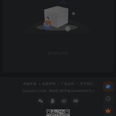
暂无评论内容
友链申请
免责声明
广告合作
关于我们
Copyright © 2026 ·
网创吧
湘ICP备2024065006号-3