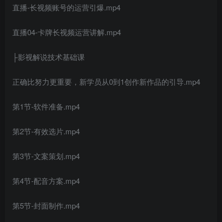
直播-长视频账号的运营引爆.mp4
直播04-卡牌长视频运营讲解.mp4
├影视解说技术基础课
正确比努力更重要，新学员从0到1创作新作品的引导.mp4
第1节-软件准备.mp4
第2节-有效选片.mp4
第3节-文案策划.mp4
第4节-配音方案.mp4
第5节-封面制作.mp4