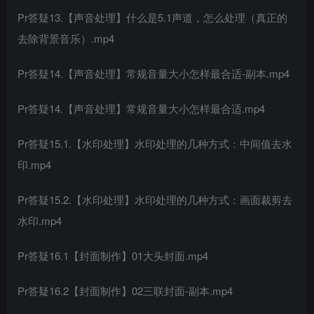
Pr答疑13.【声音处理】什么是5.1声道，怎么处理（真正的
去除背景音乐）.mp4
Pr答疑14.【声音处理】常规音量大小怎样最合适-副本.mp4
Pr答疑14.【声音处理】常规音量大小怎样最合适.mp4
Pr答疑15.1.【水印处理】水印处理的几种方式：中间值去水
印.mp4
Pr答疑15.2.【水印处理】水印处理的几种方式：画面裁剪去
水印.mp4
Pr答疑16.1【封面制作】01大头封面.mp4
Pr答疑16.2【封面制作】02三联封面-副本.mp4