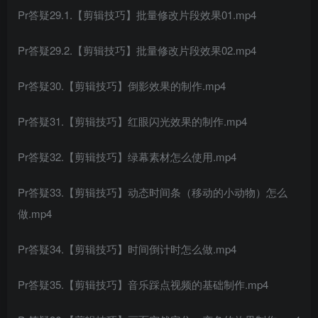
Pr答疑29.1.【剪辑技巧】批量修改片段效果01.mp4
Pr答疑29.2.【剪辑技巧】批量修改片段效果02.mp4
Pr答疑30.【剪辑技巧】倒影效果的制作.mp4
Pr答疑31.【剪辑技巧】红眼闪光效果的制作.mp4
Pr答疑32.【剪辑技巧】绿幕素材怎么使用.mp4
Pr答疑33.【剪辑技巧】动态时间条（移动的小动物）怎么
做.mp4
Pr答疑34.【剪辑技巧】时间倒计时怎么做.mp4
Pr答疑35.【剪辑技巧】音乐踩点视频的基础制作.mp4