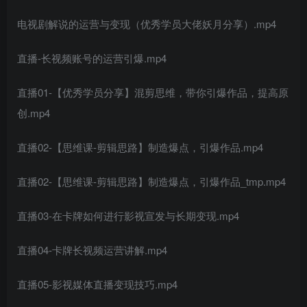
电视剧解说的运营与变现（优秀学员大佬妖月分享）.mp4
直播-长视频账号的运营引爆.mp4
直播01-【优秀学员分享】混剪思维，带你引爆作品，提高原
创.mp4
直播02-【思维课-剪辑思路】制造爆点，引爆作品.mp4
直播02-【思维课-剪辑思路】制造爆点，引爆作品_tmp.mp4
直播03-在卡牌如何进行影视宣发与长期变现.mp4
直播04-卡牌长视频运营讲解.mp4
直播05-影视媒体直播变现技巧.mp4