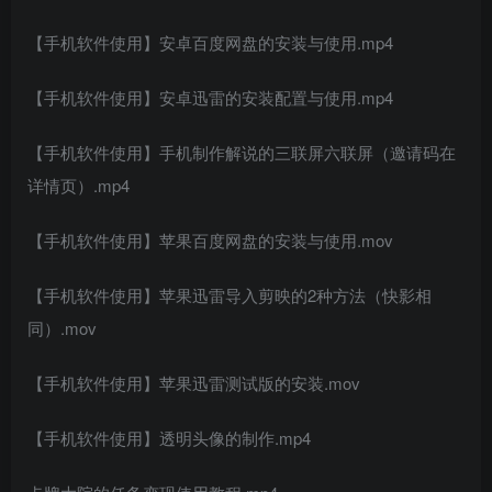
【手机软件使用】安卓百度网盘的安装与使用.mp4
【手机软件使用】安卓迅雷的安装配置与使用.mp4
【手机软件使用】手机制作解说的三联屏六联屏（邀请码在
详情页）.mp4
【手机软件使用】苹果百度网盘的安装与使用.mov
【手机软件使用】苹果迅雷导入剪映的2种方法（快影相
同）.mov
【手机软件使用】苹果迅雷测试版的安装.mov
【手机软件使用】透明头像的制作.mp4