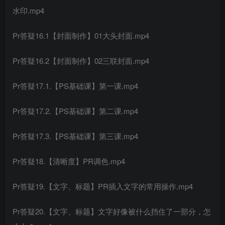
水印.mp4
Pr答疑16.1【封面制作】01大头封面.mp4
Pr答疑16.2【封面制作】02三联封面.mp4
Pr答疑17.1.【PS基础课】第一课.mp4
Pr答疑17.2.【PS基础课】第二课.mp4
Pr答疑17.3.【PS基础课】第三课.mp4
Pr答疑18.【清晰度】PR调色.mp4
Pr答疑19.【文字、标题】PR插入文字的常用操作.mp4
Pr答疑20.【文字、标题】文字好像被什么挡住了一部分，怎