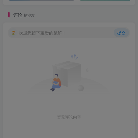
评论
抢沙发
欢迎您留下宝贵的见解！
提交
暂无评论内容