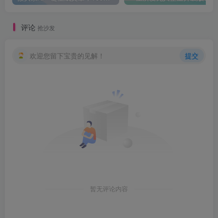
评论
抢沙发
欢迎您留下宝贵的见解！
提交
暂无评论内容