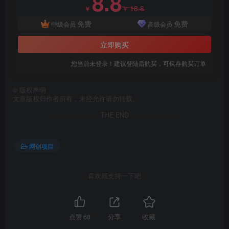
8.8
18.8
￥
￥
免费
免费
中级会员
高级会员
立即购买
您当前未登录！建议登陆后购买，可保存购买订单
©
版权声明
文章版权归作者所有，未经允许请勿转载。
THE END
网创项目
喜欢就支持一下吧
点赞
68
分享
收藏