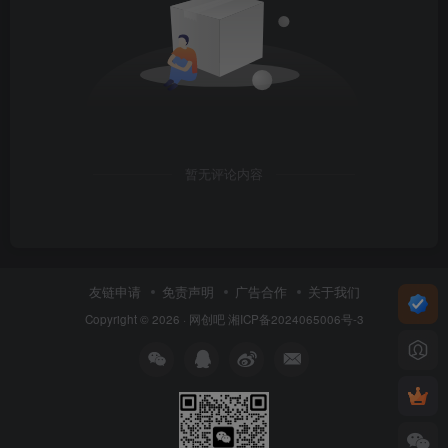
暂无评论内容
友链申请
免责声明
广告合作
关于我们
Copyright © 2026 ·
网创吧
湘ICP备2024065006号-3