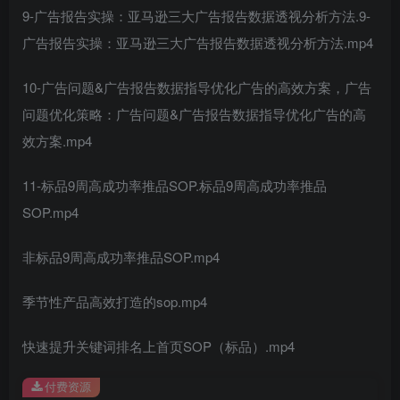
9-广告报告实操：亚马逊三大广告报告数据透视分析方法.9-
广告报告实操：亚马逊三大广告报告数据透视分析方法.mp4
10-广告问题&广告报告数据指导优化广告的高效方案，广告
问题优化策略：广告问题&广告报告数据指导优化广告的高
效方案.mp4
11-标品9周高成功率推品SOP.标品9周高成功率推品
SOP.mp4
非标品9周高成功率推品SOP.mp4
季节性产品高效打造的sop.mp4
快速提升关键词排名上首页SOP（标品）.mp4
付费资源