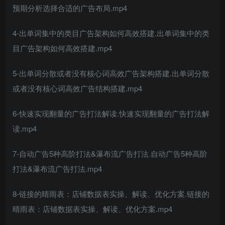
预期分析选择合适的广告布局.mp4
4-出单词集中的类目广告架构如何高效搭建.出单词集中的类
目广告架构如何高效搭建.mp4
5-出单词分散或者没有核心词高效广告架构搭建.出单词分散
或者没有核心词高效广告结构搭建.mp4
6-快速实现翻量的广告打法解读.快速实现翻量的广告打法解
读.mp4
7-自动广告5种高阶打法&瀑布流广告打法.自动广告5种高阶
打法&瀑布流广告打法.mp4
8-链接的晴雨表：店铺数据表实操、解读、优化方案.链接的
晴雨表：店铺数据表实操、解读、优化方案.mp4