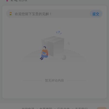
欢迎您留下宝贵的见解！
提交
暂无评论内容
友链申请
免责声明
广告合作
关于我们