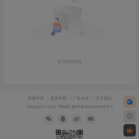
暂无评论内容
友链申请
免责声明
广告合作
关于我们
Copyright © 2026 ·
网创吧
湘ICP备2024065006号-3