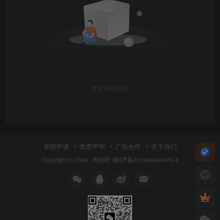
暂无评论内容
友链申请
免责声明
广告合作
关于我们
Copyright © 2026 ·
网创吧
湘ICP备2024065006号-3