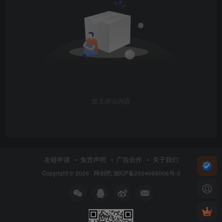
暂无评论内容
友链申请
免责声明
广告合作
关于我们
Copyright © 2026 ·
网创吧
湘ICP备2024065006号-3