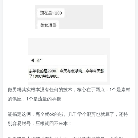
做男粉其实根本没有任何的技术，核心在于两点：1个是素材
的供应，1个是流量的承接
能搞定这俩，完全就ok的啦。几千学个混剪也就算了，还特
别容易封号，压根就回不来本！