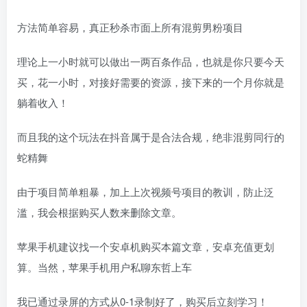
方法简单容易，真正秒杀市面上所有混剪男粉项目
理论上一小时就可以做出一两百条作品，也就是你只要今天
买，花一小时，对接好需要的资源，接下来的一个月你就是
躺着收入！
而且我的这个玩法在抖音属于是合法合规，绝非混剪同行的
蛇精舞
由于项目简单粗暴，加上上次视频号项目的教训，防止泛
滥，我会根据购买人数来删除文章。
苹果手机建议找一个安卓机购买本篇文章，安卓充值更划
算。当然，苹果手机用户私聊东哲上车
我已通过录屏的方式从0-1录制好了，购买后立刻学习！