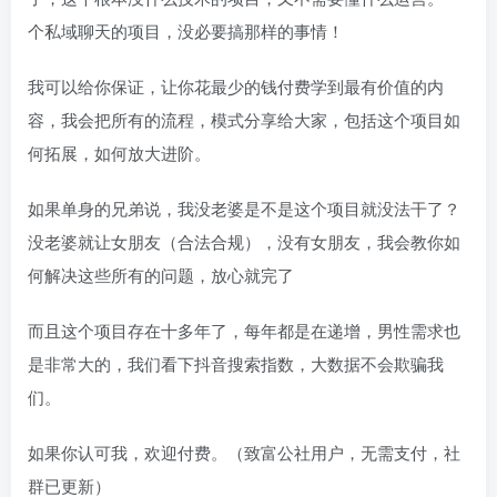
个私域聊天的项目，没必要搞那样的事情！
我可以给你保证，让你花最少的钱付费学到最有价值的内
容，我会把所有的流程，模式分享给大家，包括这个项目如
何拓展，如何放大进阶。
如果单身的兄弟说，我没老婆是不是这个项目就没法干了？
没老婆就让女朋友（合法合规），没有女朋友，我会教你如
何解决这些所有的问题，放心就完了
而且这个项目存在十多年了，每年都是在递增，男性需求也
是非常大的，我们看下抖音搜索指数，大数据不会欺骗我
们。
如果你认可我，欢迎付费。（致富公社用户，无需支付，社
群已更新）