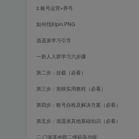
2.账号运营+养号
如何找到pin.PNG
逍遥派学习引导
一新人入群学习六步骤
第二步：挂载（必看）
第三步：剪映实用教程（必看）
第四步：账号自检及解决方案（必看）
第五步：逍遥派其他基础知识（必看）
二.门派其他群二维码及功能