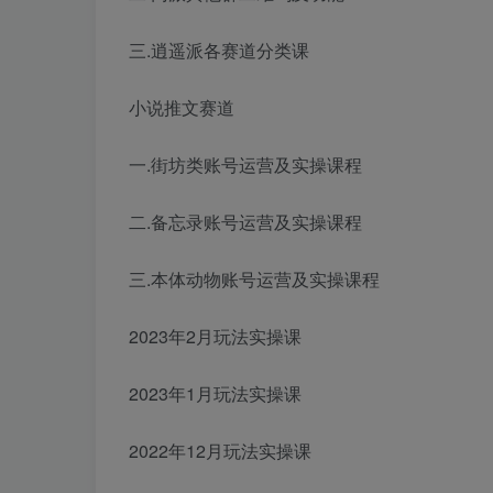
三.逍遥派各赛道分类课
小说推文赛道
一.街坊类账号运营及实操课程
二.备忘录账号运营及实操课程
三.本体动物账号运营及实操课程
2023年2月玩法实操课
2023年1月玩法实操课
2022年12月玩法实操课