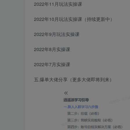
2022年11月玩法实操课
2022年10月玩法实操课（持续更新中）
2022年9月玩法实操课
2022年8月实操课
2022年7月实操课
五.爆单大佬分享（更多大佬即将到来）