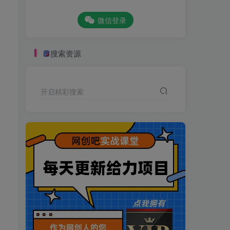
微信登录
搜索资源
开启精彩搜索