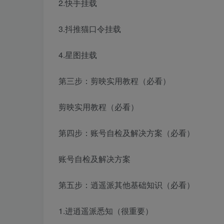
2.快手挂载
3.抖推猫口令挂载
4.星图挂载
第三步：剪映实用教程（必看）
剪映实用教程（必看）
第四步：账号自检及解决方案（必看）
账号自检及解决方案
第五步：逍遥派其他基础知识（必看）
1.进逍遥派悉知（很重要）