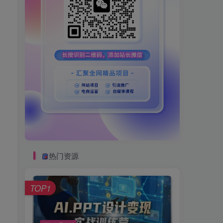
热门资源
TOP1