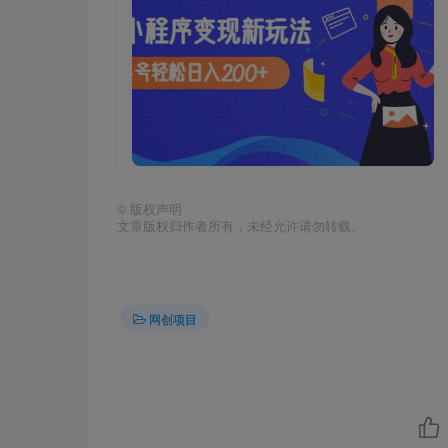
©
版权声明
文章版权归作者所有，未经允许请勿转载。
网创项目