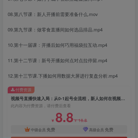
08.第八节课：新人开播前需要准备什么.mov
09.第九节课：做零食直播间如何选品排品.mp4
10.第十一届课：开播后如何巧用福袋拉互动.mp4
11.第十二节课：新号开播如何点对点拉停留.mp4
12.第十三节课.下播如何用数据大屏进行复盘分析.mp4
付费资源
视频号直播快速入局：从0-1起号全流程，新人如何在视频号掘金
此内容为付费资源，请付费后查看
8.8
18.8
￥
￥
免费
免费
中级会员
高级会员