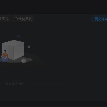
图片
快捷回复
提交评
暂无评论内容