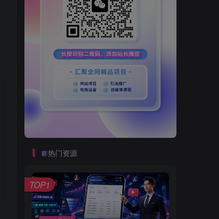
热门资源
TOP1