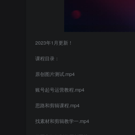
2023年1月更新！
课程目录：
原创图片测试.mp4
账号起号运营教程.mp4
思路和剪辑课程.mp4
找素材和剪辑教学一.mp4