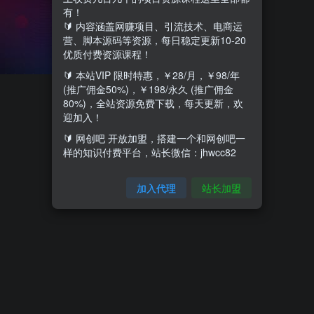
有！
🔰 内容涵盖网赚项目、引流技术、电商运
营、脚本源码等资源，每日稳定更新10-20
优质付费资源课程！
🔰 本站VIP 限时特惠，￥28/月，￥98/年
(推广佣金50%)，￥198/永久 (推广佣金
80%)，全站资源免费下载，每天更新，欢
迎加入！
🔰 网创吧 开放加盟，搭建一个和网创吧一
样的知识付费平台，站长微信：jhwcc82
加入代理
站长加盟