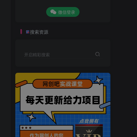
微信登录
搜索资源
开启精彩搜索