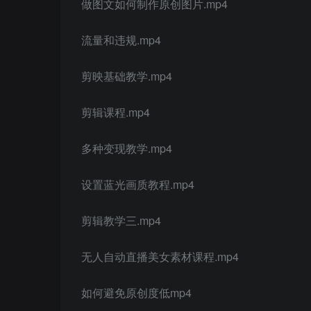
做图文如何制作原创图片.mp4
流量和违规.mp4
剪映基础教学.mp4
剪辑课程.mp4
多种变现教学.mp4
设置蓝光画质教程.mp4
剪辑教学三.mp4
无人自动直播美女素材课程.mp4
如何避免原创度低mp4