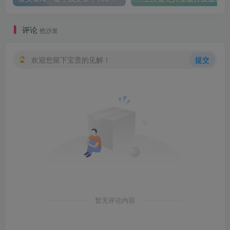
评论
抢沙发
欢迎您留下宝贵的见解！
提交
暂无评论内容