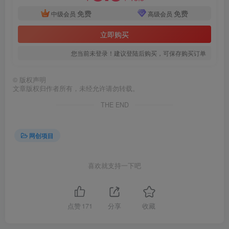
免费
免费
中级会员
高级会员
立即购买
您当前未登录！建议登陆后购买，可保存购买订单
©
版权声明
文章版权归作者所有，未经允许请勿转载。
THE END
网创项目
喜欢就支持一下吧
点赞
171
分享
收藏