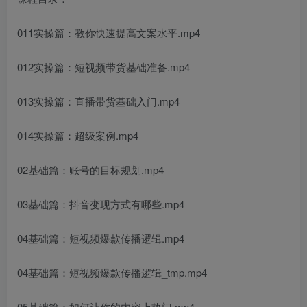
011实操篇：教你快速提高文案水平.mp4
012实操篇：短视频带货基础准备.mp4
013实操篇：直播带货基础入门.mp4
014实操篇：超级案例.mp4
02基础篇：账号的目标规划.mp4
03基础篇：抖音变现方式有哪些.mp4
04基础篇：短视频爆款传播逻辑.mp4
04基础篇：短视频爆款传播逻辑_tmp.mp4
05基础篇：如何让你的内容上热门.mp4