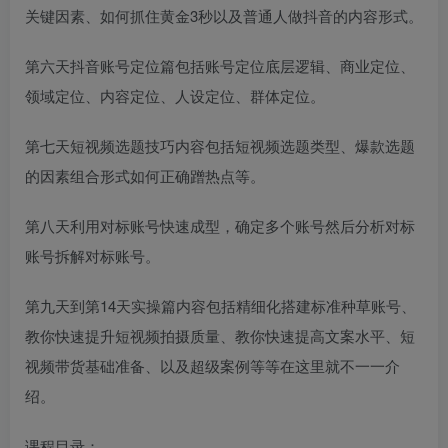
关键因素、如何抓住黄金3秒以及普通人做抖音的内容形式。
第六天抖音账号定位篇包括账号定位底层逻辑、商业定位、
领域定位、内容定位、人设定位、群体定位。
第七天短视频选题技巧内容包括短视频选题类型、爆款选题
的因素组合形式如何正确蹭热点等。
第八天利用对标账号快速成型，确定多个账号然后分析对标
账号拆解对标账号。
第九天到第14天实操篇内容包括精细化搭建标准种草账号、
教你快速提升短视频拍摄质量、教你快速提高文案水平、短
视频带货基础准备、以及超级案例等等在这里就不一一介
绍。
课程目录：