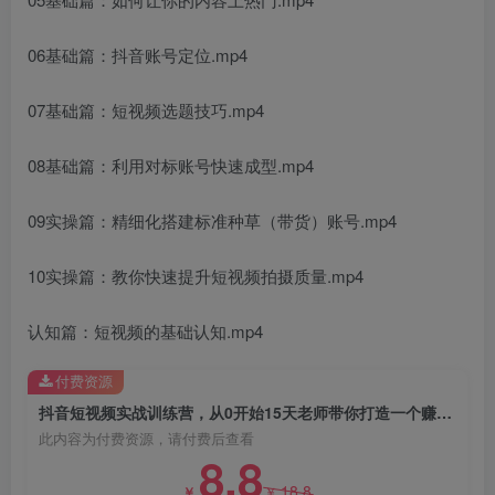
06基础篇：抖音账号定位.mp4
07基础篇：短视频选题技巧.mp4
08基础篇：利用对标账号快速成型.mp4
09实操篇：精细化搭建标准种草（带货）账号.mp4
10实操篇：教你快速提升短视频拍摄质量.mp4
认知篇：短视频的基础认知.mp4
付费资源
抖音短视频实战训练营，从0开始15天老师带你打造一个赚钱账号
此内容为付费资源，请付费后查看
8.8
18.8
￥
￥