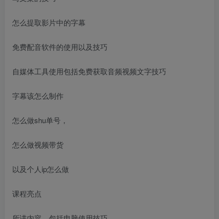
怎么提取影片中的字幕
免费配音软件的使用以及技巧
自媒体工具使用包括免费获取音频视频文字技巧
字幕该怎么制作
怎么做shu单号，
怎么做视频带货
以及个人ip怎么做
课程亮点
所讲内容，包括电脑使用技巧