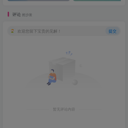
评论
抢沙发
欢迎您留下宝贵的见解！
提交
暂无评论内容