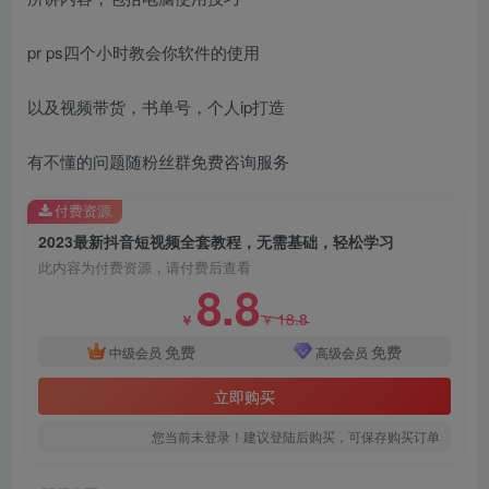
pr ps四个小时教会你软件的使用
以及视频带货，书单号，个人ip打造
有不懂的问题随粉丝群免费咨询服务
付费资源
2023最新抖音短视频全套教程，无需基础，轻松学习
此内容为付费资源，请付费后查看
8.8
18.8
￥
￥
免费
免费
中级会员
高级会员
立即购买
您当前未登录！建议登陆后购买，可保存购买订单