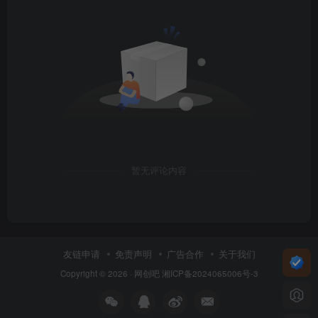
暂无评论内容
友链申请
免责声明
广告合作
关于我们
Copyright © 2026 ·
网创吧
湘ICP备2024065006号-3