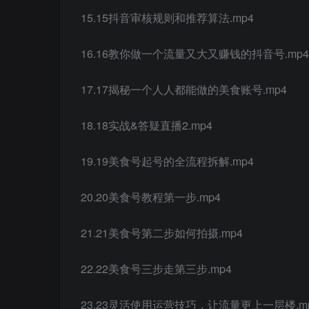
15.15抖音审核规则和推荐算法.mp4
16.16教你做一个流量又大又赚钱的抖音号.mp4
17.17揭秘一个人人都能做的美食账号.mp4
18.18实战&答疑直播2.mp4
19.19美食号起号的全流程拆解.mp4
20.20美食号教程第一步.mp4
21.21美食号第二步如何拍摄.mp4
22.22美食号三步走第三步.mp4
23.23灵活使用运营技巧，让流量更上一层楼.m