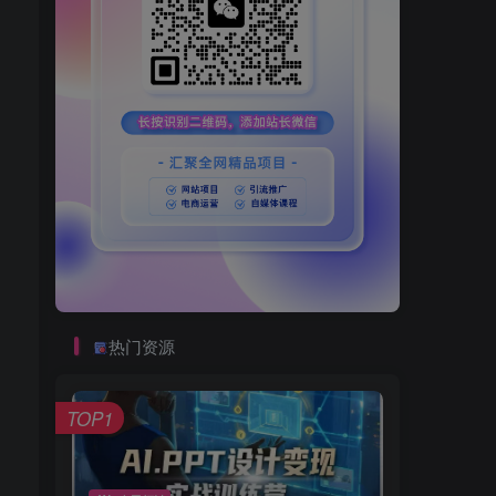
热门资源
TOP1