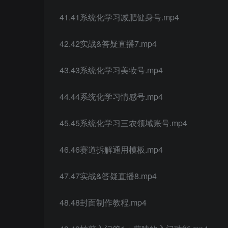
41.41系统化学习减肥健身号.mp4
42.42实战&答疑直播7.mp4
43.43系统化学习美妆号.mp4
44.44系统化学习情感号.mp4
45.45系统化学习三农领域账号.mp4
46.46赛道拆解通用模板.mp4
47.47实战&答疑直播8.mp4
48.48封面制作教程.mp4