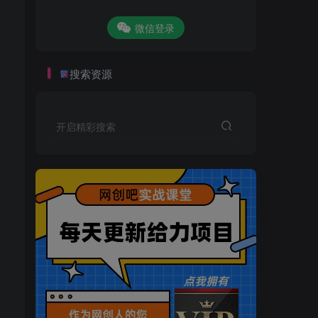
微信登录
搜索资源
开启精彩搜索