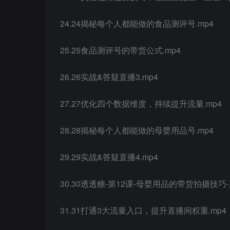
24.24揭秘每个人都能做的食品测评号.mp4
25.25食品测评号的带货公式.mp4
26.26实战&答疑直播3.mp4
27.27优化四个数据维度，持续提升流量.mp4
28.28揭秘每个人都能做的母婴用品号.mp4
29.29实战&答疑直播4.mp4
30.30透透糖-第12课-母婴用品的带货拍摄技巧-
31.31打通3大流量入口，提升直播间权重.mp4