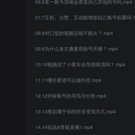
06.6某一账号违规会牵连自己其他的号吗.mp4
07.7互粉、点赞、互动能增加自己账号权重吗？.
08.8对口型的视频还能不能火？.mp4
09.9为什么老主播要用新号开播？.mp4
10.10视频挂了小黄车会导致限流吗？.mp4
11.11哪些赛道可以做抖音.mp4
12.12对标账号的寻找与分析.mp4
13.13规划属于你的抖音变现方式.mp4
14.14实战&答疑直播1.mp4