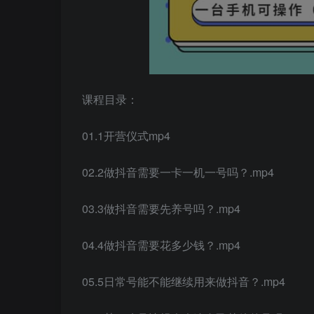
课程目录：
01.1开营仪式mp4
02.2做抖音需要一卡一机一号吗？.mp4
03.3做抖音需要先养号吗？.mp4
04.4做抖音需要花多少钱？.mp4
05.5日常号能不能继续用来做抖音？.mp4