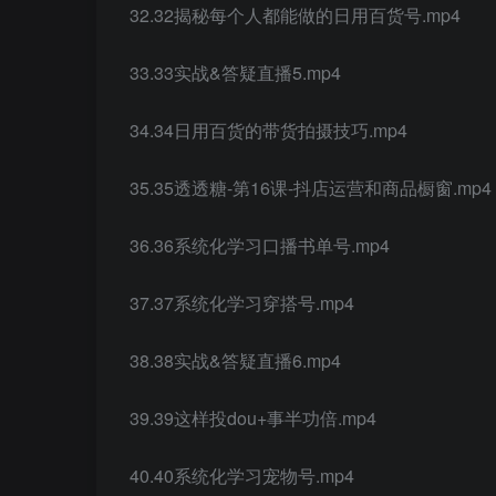
32.32揭秘每个人都能做的日用百货号.mp4
33.33实战&答疑直播5.mp4
34.34日用百货的带货拍摄技巧.mp4
35.35透透糖-第16课-抖店运营和商品橱窗.mp4
36.36系统化学习口播书单号.mp4
37.37系统化学习穿搭号.mp4
38.38实战&答疑直播6.mp4
39.39这样投dou+事半功倍.mp4
40.40系统化学习宠物号.mp4