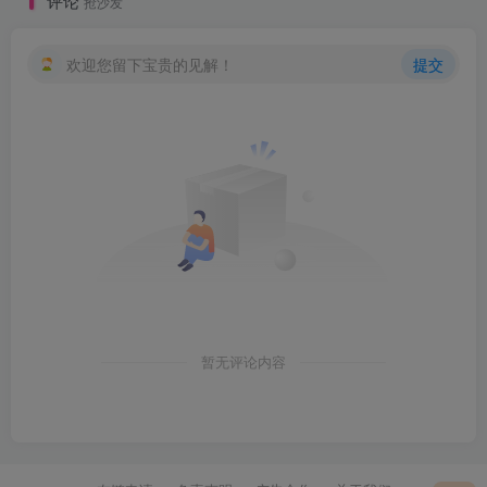
评论
抢沙发
欢迎您留下宝贵的见解！
提交
暂无评论内容