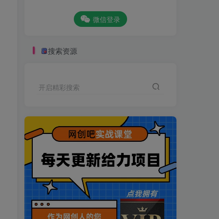
微信登录
搜索资源
开启精彩搜索