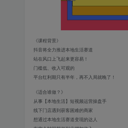
《课程背景》
抖音将全力推进本地生活赛道
站在风口上飞起来更容易！
门槛低、收入可观的
平台红利期只有半年，再不入局就晚了！
《适合谁做？》
从事【本地生活】短视频运营操盘手
线下门店遇到获客困难的商家
想通过本地生活赛道变现的达人