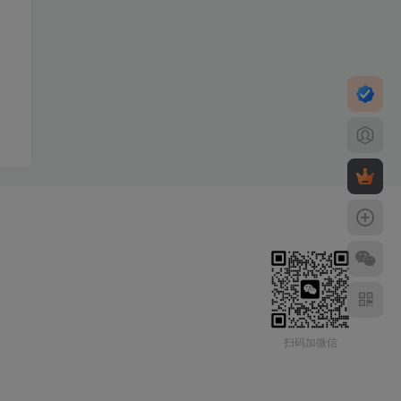
扫码加微信