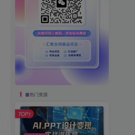
热门资源
TOP1