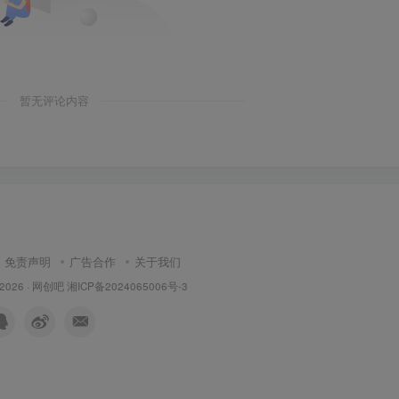
暂无评论内容
免责声明
广告合作
关于我们
 2026 ·
网创吧
湘ICP备2024065006号-3