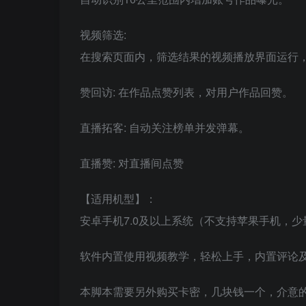
视频筛选:
在搜索页面内，筛选结果的视频播放界面运行
赞回访: 在作品点赞列表，对用户作品回赞。
直播拓客: 自动关注榜单并发弹幕。
直播赞: 对直播间点赞
【适用机型】：
安卓手机7.0及以上系统（不支持苹果手机，少量
软件内置使用视频教学，轻松上手，内置评论及
本脚本需要另外购买卡密，几块钱一个，介意