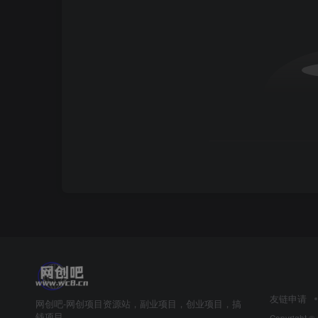
友链申请
网创吧-网创项目资源站，副业项目，创业项目，搞
钱项目
Copyright ©