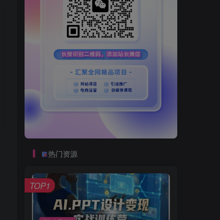
热门资源
TOP1