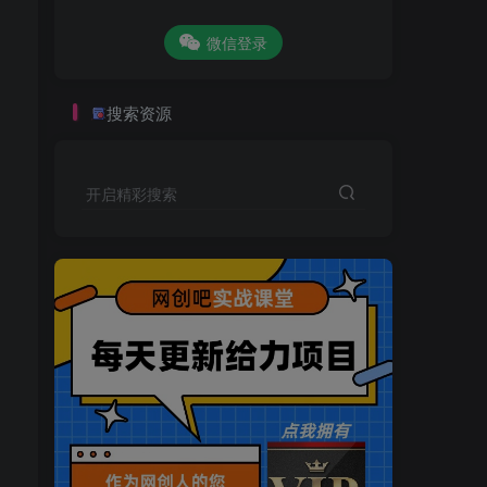
微信登录
搜索资源
开启精彩搜索