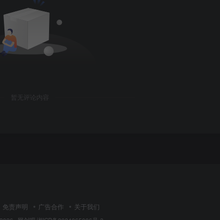
暂无评论内容
免责声明
广告合作
关于我们
 2026 ·
网创吧
湘ICP备2024065006号-3