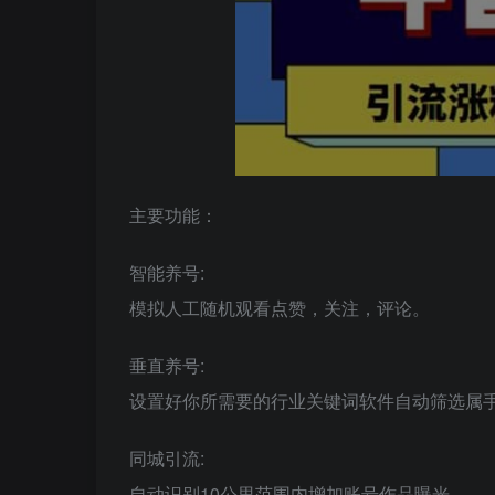
主要功能：
智能养号:
模拟人工随机观看点赞，关注，评论。
垂直养号:
设置好你所需要的行业关键词软件自动筛选属手
同城引流:
自动识别10公里范围内增加账号作品曝光。