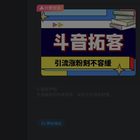
付费资源
©
版权声明
文章版权归作者所有，未经允许请勿转载。
网创项目