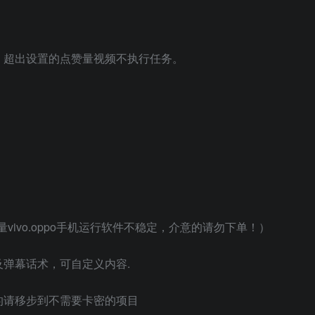
，超出设置的点赞量视频不执行任务。
vivo.oppo手机运行软件不稳定，介意的请勿下单！）
弹幕话术，可自定义内容.
的请移步到不需要卡密的项目