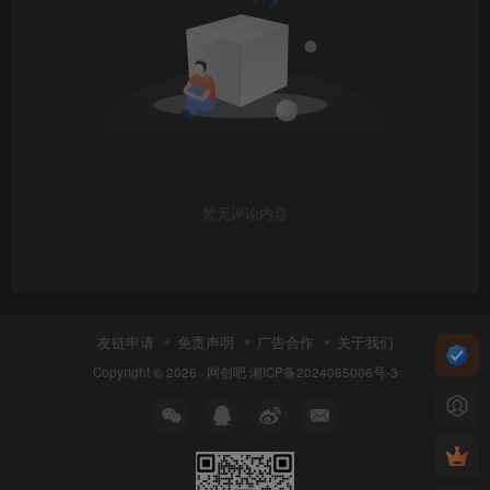
暂无评论内容
友链申请
免责声明
广告合作
关于我们
Copyright © 2026 ·
网创吧
湘ICP备2024065006号-3