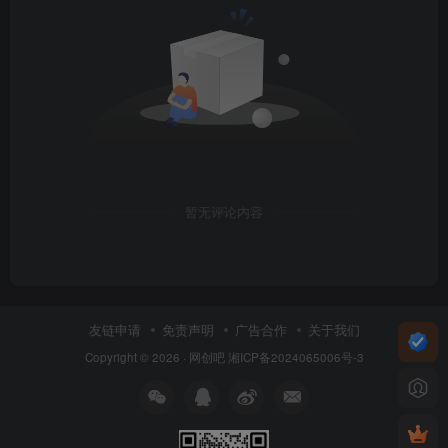
暂无评论内容
友链申请
免责声明
广告合作
关于我们
Copyright © 2026 ·
网创吧
湘ICP备2024065006号-3