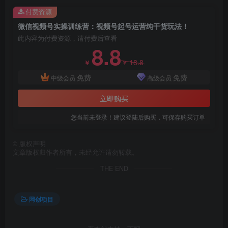
付费资源
微信视频号实操训练营：视频号起号运营纯干货玩法！
此内容为付费资源，请付费后查看
8.8
18.8
￥
￥
免费
免费
中级会员
高级会员
立即购买
您当前未登录！建议登陆后购买，可保存购买订单
©
版权声明
文章版权归作者所有，未经允许请勿转载。
THE END
网创项目