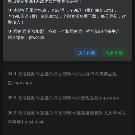
每日稳定更新10-20优质付费资源课程！
🔰 本站VIP 限时特惠，￥28/月，￥98/年 (推广佣金50%)，
课程目录：
￥198/永久 (推广佣金80%)，全站资源免费下载，每天更新，欢
迎加入！
01-1.微信视频号直播分享一自我介绍.mp4.mp4
🔰 网创吧 开放加盟，搭建一个和网创吧一样的知识付费平台，
站长微信：jhwcc82
02-2.微信视频号直播分享二视频号红利与风口1.mp4.mp4
加入代理
站长加盟
03-3.微信视频号直播分享二视频号红利与风口2.mp4.mp4
04-4.微信视频号直播分享三视频号的人群特点与选品建
议.mp4.mp4
05-5.微信视频号直播分享四视频号的变现途径.mp4.mp4
06-6.微信视频号直播分享五视频号直播推流机制以及养号注
意事项1.mp4.mp4