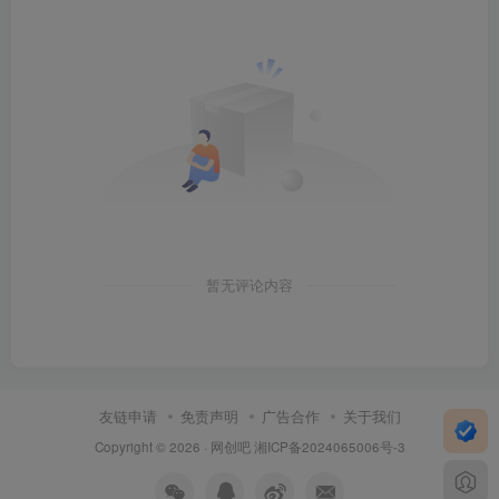
暂无评论内容
友链申请
免责声明
广告合作
关于我们
Copyright © 2026 ·
网创吧
湘ICP备2024065006号-3