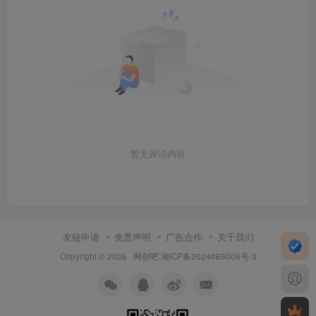
暂无评论内容
友链申请
免责声明
广告合作
关于我们
Copyright © 2026 ·
网创吧
湘ICP备2024065006号-3