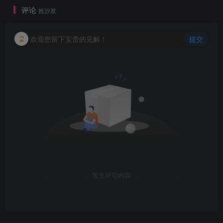
评论
抢沙发
欢迎您留下宝贵的见解！
提交
暂无评论内容