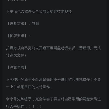
下单后包含软件及全套网盘扩容技术视频
【设备需求】：电脑
【扩容要求】：
扩容必须自己提前去开通百度网盘超级会员（普通用户无法
转存大文件）
【注意事项】
不会使用的新手小白建议先用小号进行扩容测试操作！不要
一上手就用常用的大号操作，
拿小号先练练手，完全学会了再去对自己常用的网盘大号进
行入手操作！！！！！