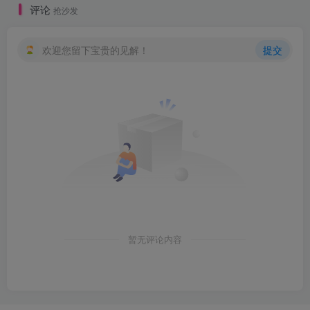
评论
抢沙发
欢迎您留下宝贵的见解！
提交
暂无评论内容