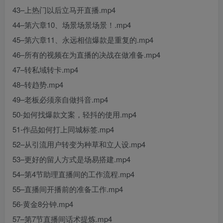
43–上热门以后立马开直播.mp4
44–第六章10、场景场景场景！.mp4
45–第六章11、永远相信爆款是重复的.mp4
46–所有的视频在为直播的决战在做准备.mp4
47–转私域转卡.mp4
48–转趋势.mp4
49–老板必须亲自做抖音.mp4
50-如何找爆款文案，轻抖的使用.mp4
51-作品如何打上同城标签.mp4
52–从引流用户转变为种草和立人设.mp4
53–更好的留人方式是场易搭建.mp4
54–第4节助理直播间的工作流程.mp4
55–直播间开播前的准备工作.mp4
56-黄金8分钟.mp4
57–第7节直播间话术提炼.mp4