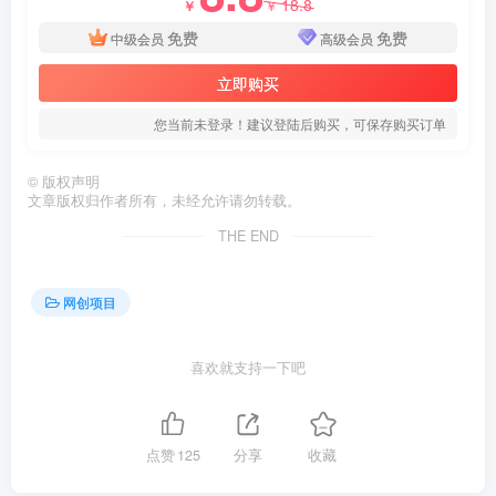
18.8
￥
￥
免费
免费
中级会员
高级会员
立即购买
您当前未登录！建议登陆后购买，可保存购买订单
©
版权声明
文章版权归作者所有，未经允许请勿转载。
THE END
网创项目
喜欢就支持一下吧
点赞
125
分享
收藏