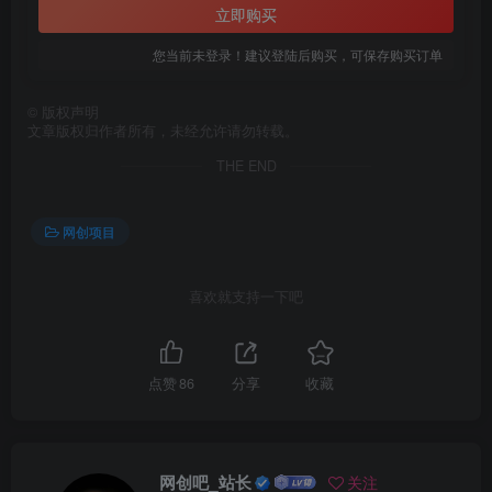
立即购买
您当前未登录！建议登陆后购买，可保存购买订单
©
版权声明
文章版权归作者所有，未经允许请勿转载。
THE END
网创项目
喜欢就支持一下吧
点赞
86
分享
收藏
网创吧_站长
关注