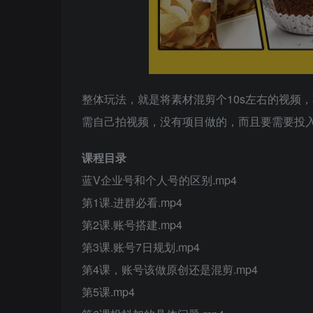
整体玩法，就是将素材混剪个10s左右的视频
需自己拍视频，没有项目做的，而且要需要投
课程目录
蓝V企业号和个人号的区别.mp4
第1课.进群必看.mp4
第2课.账号搭建.mp4
第3课.账号7日规划.mp4
第4课，账号该做原创还是混剪.mp4
第5课.mp4