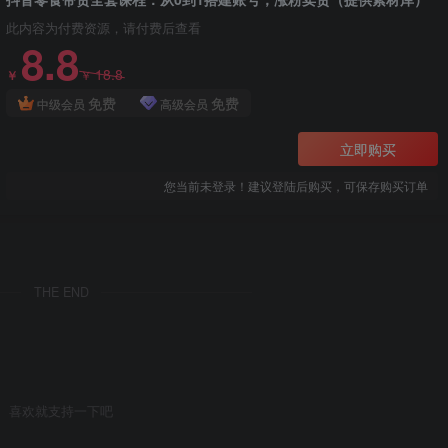
此内容为付费资源，请付费后查看
8.8
18.8
￥
￥
免费
免费
中级会员
高级会员
立即购买
您当前未登录！建议登陆后购买，可保存购买订单
THE END
喜欢就支持一下吧