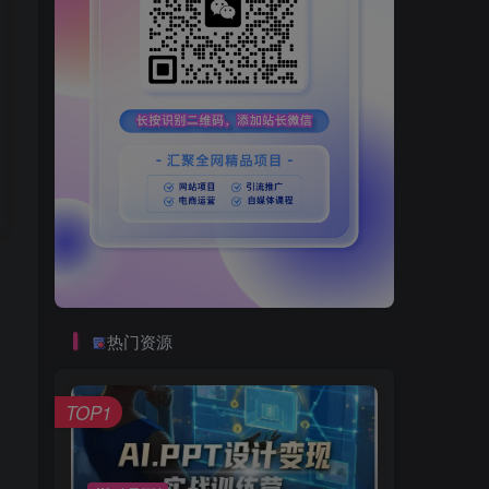
热门资源
TOP1