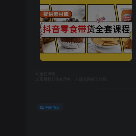
©
版权声明
文章版权归作者所有，未经允许请勿转载。
网创项目