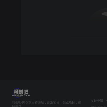
友链申请
网创吧-网创项目资源站，副业项目，创业项目，搞
钱项目
Copyright ©