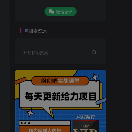
微信登录
搜索资源
开启精彩搜索