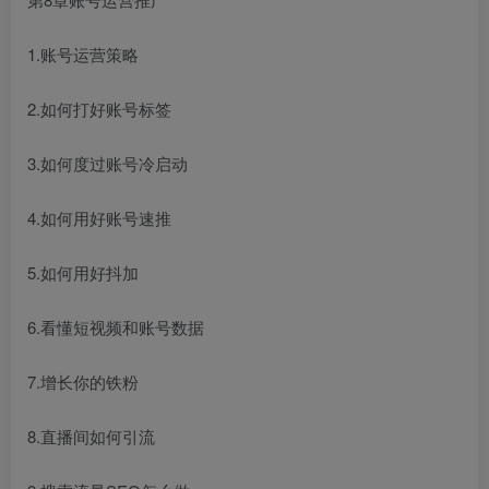
1.账号运营策略
2.如何打好账号标签
3.如何度过账号冷启动
4.如何用好账号速推
5.如何用好抖加
6.看懂短视频和账号数据
7.增长你的铁粉
8.直播间如何引流