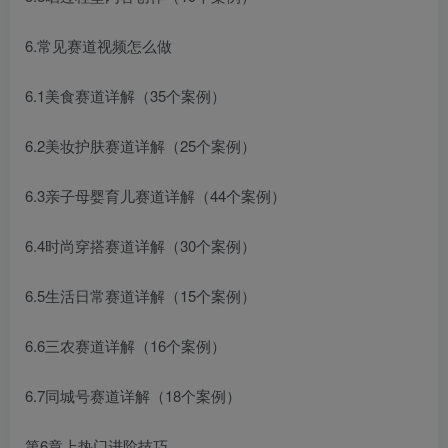
6.常见赛道视频怎么做
6.1美食赛道详解（35个案例）
6.2美妆护肤赛道详解（25个案例）
6.3亲子母婴育儿赛道详解（44个案例）
6.4时尚穿搭赛道详解（30个案例）
6.5生活日常赛道详解（15个案例）
6.6三农赛道详解（16个案例）
6.7同城号赛道详解（18个案例）
第6章上热门进阶技巧