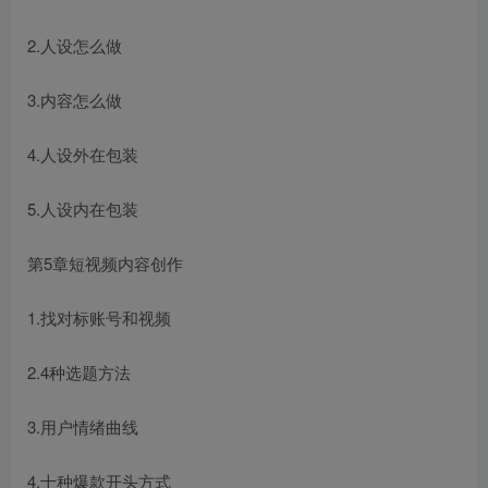
2.人设怎么做
3.内容怎么做
4.人设外在包装
5.人设内在包装
第5章短视频内容创作
1.找对标账号和视频
2.4种选题方法
3.用户情绪曲线
4.十种爆款开头方式