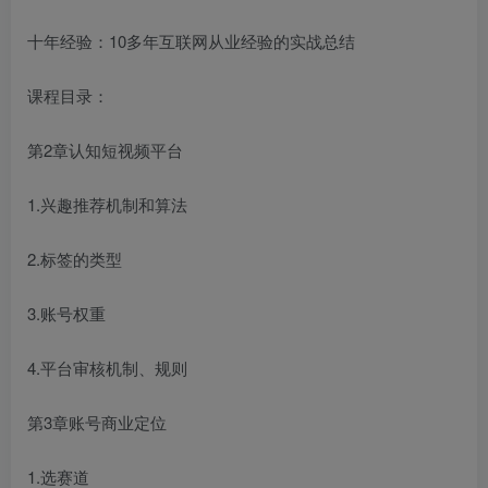
十年经验：10多年互联网从业经验的实战总结
课程目录：
第2章认知短视频平台
1.兴趣推荐机制和算法
2.标签的类型
3.账号权重
4.平台审核机制、规则
第3章账号商业定位
1.选赛道