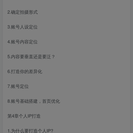
2.确定拍摄形式
3.账号人设定位
4.账号内容定位
5.内容要垂直还是要泛？
6.打造你的差异化
7.账号定位
8.账号基础搭建，首页优化
第4章个人IP打造
1.为什么要打造个人IP?