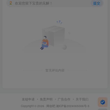
欢迎您留下宝贵的见解！
提交
暂无评论内容
友链申请
免责声明
广告合作
关于我们
Copyright © 2026 ·
网创吧
湘ICP备2024065006号-3