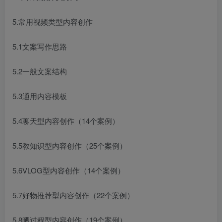
5.常用视频类型内容创作
5.1文案写作思路
5.2一般文案结构
5.3通用内容模板
5.4聊天型内容创作（14个案例）
5.5教知识型内容创作（25个案例）
5.6VLOG型内容创作（14个案例）
5.7好物推荐型内容创作（22个案例）
5.8晒过程型内容创作（19个案例）