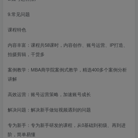
9.常见问题
课程特色
内容丰富：课程共58课时，内容创作、账号运营、IP打造、
拍摄剪辑，干货多
案例教学：MBA商学院案例式教学，精选400多个案例分析
讲解
高效运营：账号运营策略，加速账号成长
解决问题：解决新手做短视频遇到的问题
专为新手：专为新手研发的课程，从0基础到初级、再到进
阶，简单易懂