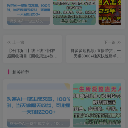
微头条AI一键生成文章，100%过原创，当天做隔天收益，可批量，一天轻松200+
一生所爱无人整蛊升级版9.0，利用动态噪点+光斑粒子光条推进的特效玩法，内附暴击、合并帧、干扰、去重的手法，实现24小时实时直播不违规操，单场日入1500+，小白也能无脑驾驭
上一篇
下一篇
【冷门项目】线上线下旧衣
拼多多短视频+直播带货，一
服回收项目【回收渠道+教
天赚3000+独家快速爆单方
程】
法，批量起号
相关推荐
微头条AI一键生成文章，100%过原创，当天做隔天收益，可批量，一天轻松200+
一生所爱无人整蛊升级版9.0，利用动态噪点+光斑粒子光条推进的特效玩法，内附暴击、合并帧、干扰、去重的手法，实