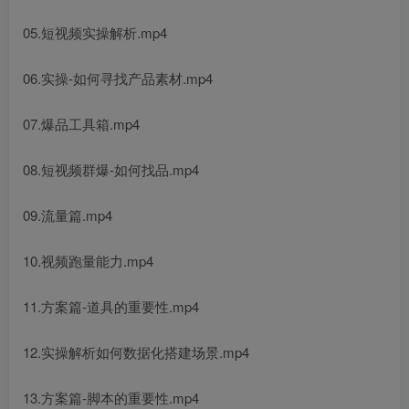
05.短视频实操解析.mp4
06.实操-如何寻找产品素材.mp4
07.爆品工具箱.mp4
08.短视频群爆-如何找品.mp4
09.流量篇.mp4
10.视频跑量能力.mp4
11.方案篇-道具的重要性.mp4
12.实操解析如何数据化搭建场景.mp4
13.方案篇-脚本的重要性.mp4