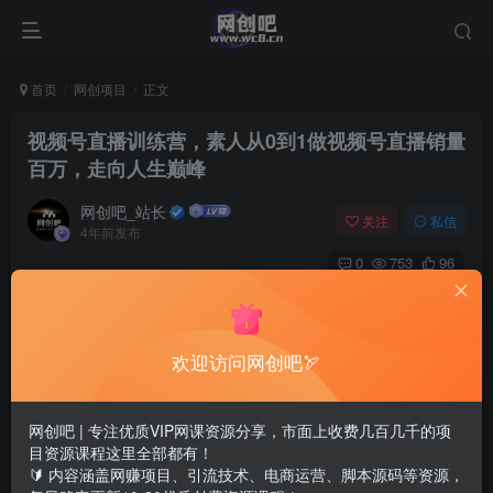
首页
网创项目
正文
视频号直播训练营，素人从0到1做视频号直播销量
百万，走向人生巅峰
网创吧_站长
关注
私信
4年前发布
0
753
96
欢迎访问网创吧🏹
网创吧 | 专注优质VIP网课资源分享，市面上收费几百几千的项
目资源课程这里全部都有！
🔰 内容涵盖网赚项目、引流技术、电商运营、脚本源码等资源，