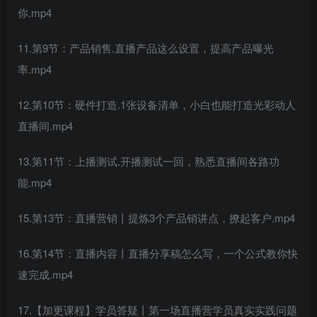
你.mp4
11.第9节：产品销售.直播产品这么设置，提高产品曝光
率.mp4
12.第10节：硬件打造.1张设备清单，小白也能打造光彩动人
直播间.mp4
13.第11节：上播测试.开播测试一回，熟悉直播间各路功
能.mp4
15.第13节：直播营销丨提炼3个产品销讲点，撩起客户.mp4
16.第14节：直播内容丨直播分享稿怎么写，一个公式教你快
速完成.mp4
17.【加更课程】学员答疑丨第一场直播营学员真实实践问题