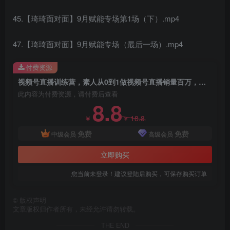
45.【琦琦面对面】9月赋能专场第1场（下）.mp4
47.【琦琦面对面】9月赋能专场（最后一场）.mp4
付费资源
视频号直播训练营，素人从0到1做视频号直播销量百万，走向人生巅峰
此内容为付费资源，请付费后查看
8.8
18.8
￥
￥
免费
免费
中级会员
高级会员
立即购买
您当前未登录！建议登陆后购买，可保存购买订单
©
版权声明
文章版权归作者所有，未经允许请勿转载。
THE END