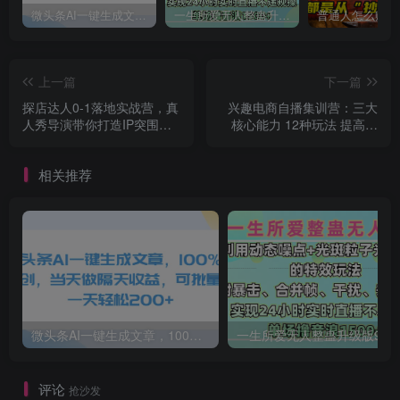
微头条AI一键生成文章，100%过原创，当天做隔天收益，可批量，一天轻松200+
一生所爱无人整蛊升级版9.0，利用动态噪点+光斑粒子光条推进的特效玩法，内附暴击、合并帧、干扰、去重的手法，实现24小时实时直播不违规操，单场日入1500+，小白也能无脑驾驭
上一篇
下一篇
探店达人0-1落地实战营，真
兴趣电商自播集训营：三大
人秀导演带你打造IP突围同
核心能力 12种玩法 提高销
城赛道-价值1199元
量，核心落地实操
相关推荐
微头条AI一键生成文章，100%过原创，当天做隔天收益，可批量，一天轻松200+
一生所爱无人整蛊升级版9.0，利用动态噪点+光斑粒子光条推进的特效玩法，内附暴击、合并帧、干扰、去重的手法，实
评论
抢沙发