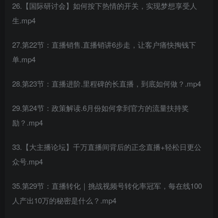
26.【国际研讨会】如何按下热情的开关，实现梦想享受人
生.mp4
27.第22节：直播销售.直播销讲6步走，让客户痛快掏钱下
单.mp4
28.第23节：直播进阶.里程碑的长直播，到底如何做？.mp4
29.第24节：政策解读.6月份如何拿到官方的流量扶持奖
励？.mp4
33.【大主播论坛】千万直播间背后的正念直播+轻松日更公
众号.mp4
35.第29节：直播转化｜挑战视频号转化率冠军，每在线100
人产出10万的秘密是什么？.mp4