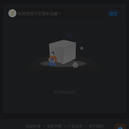
欢迎您留下宝贵的见解！
提交
暂无评论内容
友链申请
免责声明
广告合作
关于我们